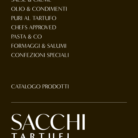
OLIO & CONDIMENTI
PURI AL TARTUFO
CHEFS APPROVED
PASTA & CO
FORMAGGI & SALUMI
CONFEZIONI SPECIALI
CATALOGO PRODOTTI