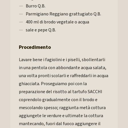
Burro Q.B.
Parmigiano Reggiano grattugiato Q.B.
400 ml di brodo vegetale o acqua
sale e pepe Q.B.
Procedimento
Lavare bene i fagiolini e i piselli, sbollentarli
in una pentola con abbondante acqua salata,
una volta pronti scolarli e raffreddarli in acqua
ghiacciata. Proseguiamo poi con la
preparazione del risotto al tartufo SACCHI
coprendolo gradualmente con il brodo e
mescolando spesso; raggiunta metà cottura
aggiungete le verdure e ultimate la cottura
mantecando, fuori dal fuoco aggiungere il