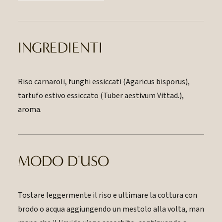
INGREDIENTI
Riso carnaroli, funghi essiccati (Agaricus bisporus),
tartufo estivo essiccato (Tuber aestivum Vittad.),
aroma.
MODO D'USO
Tostare leggermente il riso e ultimare la cottura con
brodo o acqua aggiungendo un mestolo alla volta, man