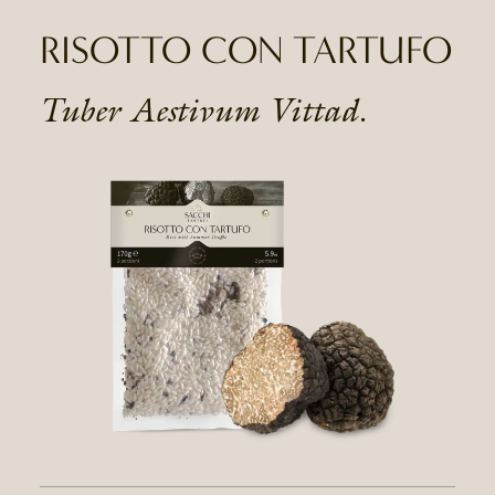
RISOTTO CON TARTUFO
Tuber Aestivum Vittad.