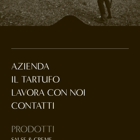
AZIENDA
IL TARTUFO
LAVORA CON NOI
CONTATTI
PRODOTTI
SALSE & CREME