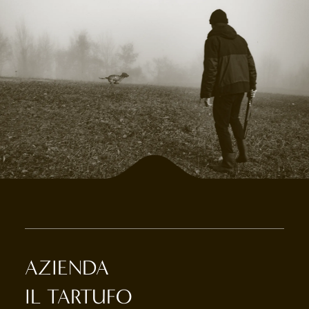
AZIENDA
IL TARTUFO