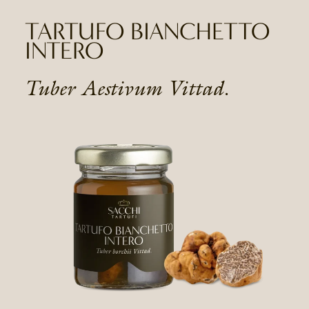
TARTUFO BIANCHETTO
INTERO
Tuber Aestivum Vittad.