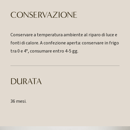
CONSERVAZIONE
Conservare a temperatura ambiente al riparo di luce e
fonti di calore. A confezione aperta: conservare in frigo
tra 0 e 4°, consumare entro 4-5 gg.
DURATA
36 mesi.