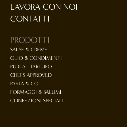
LAVORA CON NOI
CONTATTI
PRODOTTI
SALSE & CREME
OLIO & CONDIMENTI
PURI AL TARTUFO
CHEFS APPROVED
PASTA & CO
FORMAGGI & SALUMI
CONFEZIONI SPECIALI