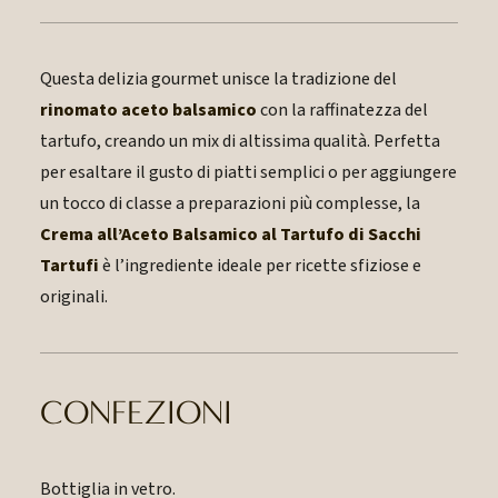
Questa delizia gourmet unisce la tradizione del
rinomato aceto balsamico
con la raffinatezza del
tartufo, creando un mix di altissima qualità. Perfetta
per esaltare il gusto di piatti semplici o per aggiungere
un tocco di classe a preparazioni più complesse, la
Crema all’Aceto Balsamico al Tartufo di Sacchi
Tartufi
è l’ingrediente ideale per ricette sfiziose e
originali.
CONFEZIONI
Bottiglia in vetro.