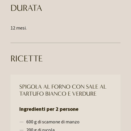
DURATA
12 mesi.
RICETTE
SPIGOLA AL FORNO CON SALE AL
TARTUFO BIANCO E VERDURE
Ingredienti per 2 persone
600 g di scamone di manzo
200 g di rucola