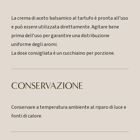
La crema di aceto balsamico al tartufo è pronta all’uso
e può essere utilizzata direttamente. Agitare bene
prima dell’uso per garantire una distribuzione
uniforme degli aromi.
La dose consigliata è un cucchiaino per porzione.
CONSERVAZIONE
Conservare a temperatura ambiente al riparo di luce e
fonti di calore.