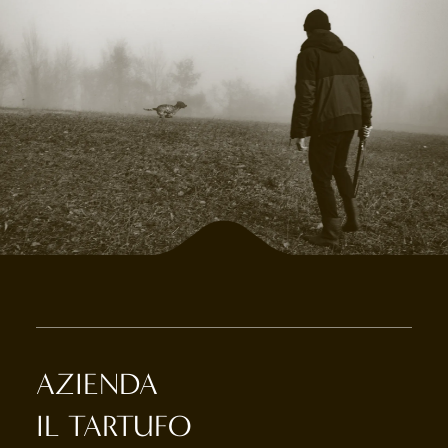
AZIENDA
IL TARTUFO