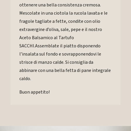
ottenere una bella consistenza cremosa.
Mescolate in una ciotola la rucola lavata e le
fragole tagliate a fette, condite con olio
extravergine d’oliva, sale, pepe e il nostro
Aceto Balsamico al Tartufo
SACCHI.Assemblate il piatto disponendo
l’insalata sul fondo e sovrapponendovi le
strisce di manzo calde. Si consiglia da
abbinare con una bella fetta di pane integrale
caldo.
Buon appetito!