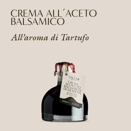
CREMA ALL’ACETO
BALSAMICO
All’aroma di Tartufo