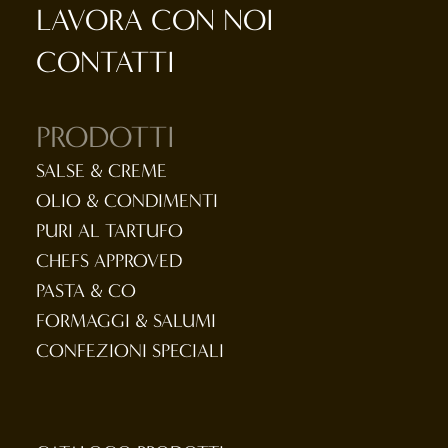
LAVORA CON NOI
CONTATTI
PRODOTTI
SALSE & CREME
OLIO & CONDIMENTI
PURI AL TARTUFO
CHEFS APPROVED
PASTA & CO
FORMAGGI & SALUMI
CONFEZIONI SPECIALI