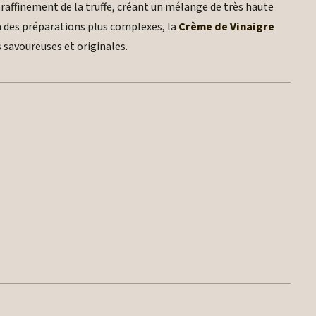
 raffinement de la truffe, créant un mélange de très haute
 à des préparations plus complexes, la
Crème de Vinaigre
s savoureuses et originales.