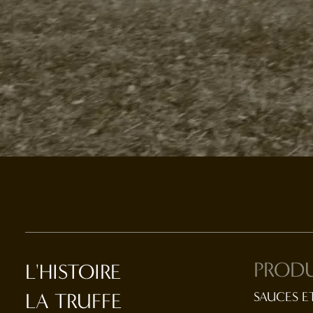
PRODU
L'HISTOIRE
LA TRUFFE
SAUCES E