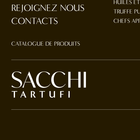
HUILES E
REJOIGNEZ NOUS
TRUFFE P
CONTACTS
CHEFS AP
CATALOGUE DE PRODUITS