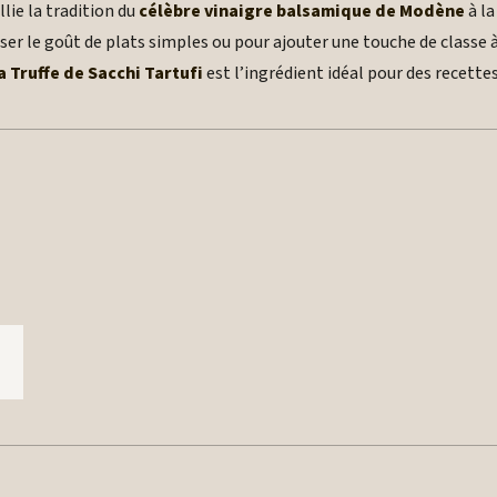
lie la tradition du
célèbre vinaigre balsamique de Modène
à la
sser le goût de plats simples ou pour ajouter une touche de classe
 Truffe de Sacchi Tartufi
est l’ingrédient idéal pour des recette