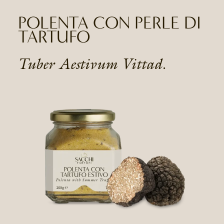
POLENTA CON PERLE DI
TARTUFO
Tuber Aestivum Vittad.