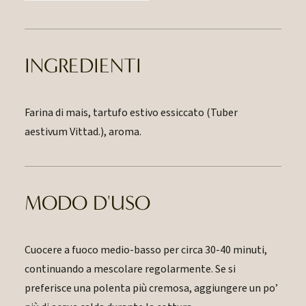
INGREDIENTI
Farina di mais, tartufo estivo essiccato (Tuber
aestivum Vittad.), aroma.
MODO D'USO
Cuocere a fuoco medio-basso per circa 30-40 minuti,
continuando a mescolare regolarmente. Se si
preferisce una polenta più cremosa, aggiungere un po’