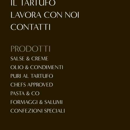
IL TARTUFO
LAVORA CON NOI
CONTATTI
PRODOTTI
SALSE & CREME
OLIO & CONDIMENTI
PURI AL TARTUFO
CHEFS APPROVED
PASTA & CO
FORMAGGI & SALUMI
CONFEZIONI SPECIALI