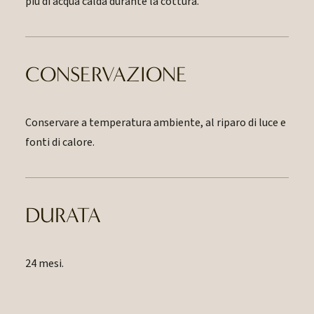
più di acqua calda durante la cottura.
CONSERVAZIONE
Conservare a temperatura ambiente, al riparo di luce e
fonti di calore.
DURATA
24 mesi.