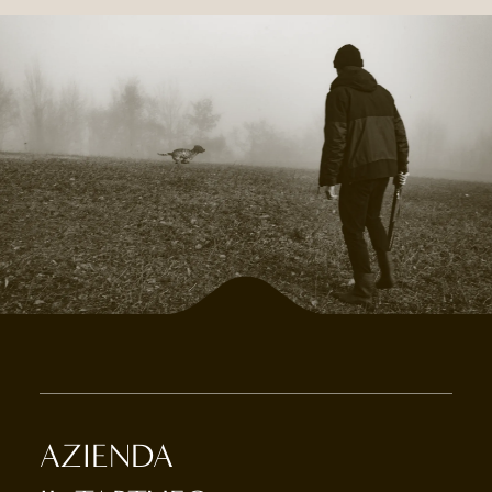
AZIENDA