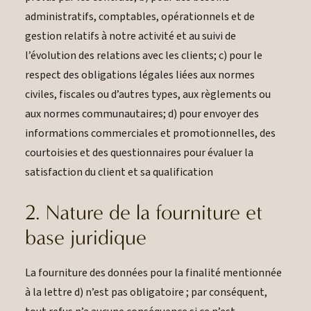
administratifs, comptables, opérationnels et de
gestion relatifs à notre activité et au suivi de
l’évolution des relations avec les clients; c) pour le
respect des obligations légales liées aux normes
civiles, fiscales ou d’autres types, aux règlements ou
aux normes communautaires; d) pour envoyer des
informations commerciales et promotionnelles, des
courtoisies et des questionnaires pour évaluer la
satisfaction du client et sa qualification
2. Nature de la fourniture et
base juridique
La fourniture des données pour la finalité mentionnée
à la lettre d) n’est pas obligatoire ; par conséquent,