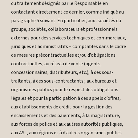
du traitement désignés par le Responsable en
contactant directement ce dernier, comme indiqué au
paragraphe 5 suivant. En particulier, aux : sociétés du
groupe, sociétés, collaborateurs et professionnels
externes pour des services techniques et commerciaux,
juridiques et administratifs – comptables dans le cadre
de mesures précontractuelles et/ou d’obligations
contractuelles, au réseau de vente (agents,
concessionnaires, distributeurs, etc.), à des sous-
traitants, à des sous-contractants ; aux bureaux et
organismes publics pour le respect des obligations
légales et pour la participation à des appels d’offres,
aux établissements de crédit pour la gestion des
encaissements et des paiements, à la magistrature,
aux forces de police et aux autres autorités publiques,
aux ASL, aux régions et à d’autres organismes publics