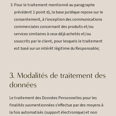
Pour le traitement mentionné au paragraphe
précédent 1 point d), la base juridique repose sur le
consentement, à l’exception des communications
commerciales concernant des produits et/ou
services similaires à ceux déjà achetés et/ou
souscrits par le client, pour lesquels le traitement
est basé sur un intérêt légitime du Responsable;
3. Modalités de traitement des
données
Le traitement des Données Personnelles pour les
finalités susmentionnées s’effectue par des moyens à
la fois automatisés (support électronique) et non