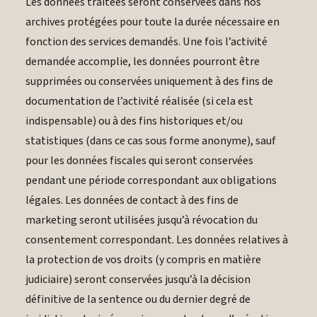
Les données traitées seront conservées dans nos
archives protégées pour toute la durée nécessaire en
fonction des services demandés. Une fois l’activité
demandée accomplie, les données pourront être
supprimées ou conservées uniquement à des fins de
documentation de l’activité réalisée (si cela est
indispensable) ou à des fins historiques et/ou
statistiques (dans ce cas sous forme anonyme), sauf
pour les données fiscales qui seront conservées
pendant une période correspondant aux obligations
légales. Les données de contact à des fins de
marketing seront utilisées jusqu’à révocation du
consentement correspondant. Les données relatives à
la protection de vos droits (y compris en matière
judiciaire) seront conservées jusqu’à la décision
définitive de la sentence ou du dernier degré de