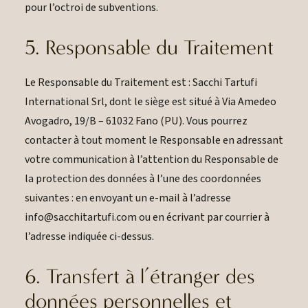
pour l’octroi de subventions.
5. Responsable du Traitement
Le Responsable du Traitement est : Sacchi Tartufi
International Srl, dont le siège est situé à Via Amedeo
Avogadro, 19/B – 61032 Fano (PU). Vous pourrez
contacter à tout moment le Responsable en adressant
votre communication à l’attention du Responsable de
la protection des données à l’une des coordonnées
suivantes : en envoyant un e-mail à l’adresse
info@sacchitartufi.com ou en écrivant par courrier à
l’adresse indiquée ci-dessus.
6. Transfert à l’étranger des
données personnelles et