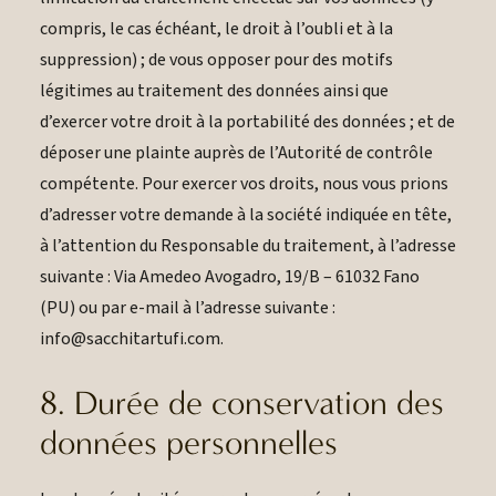
compris, le cas échéant, le droit à l’oubli et à la
suppression) ; de vous opposer pour des motifs
légitimes au traitement des données ainsi que
d’exercer votre droit à la portabilité des données ; et de
déposer une plainte auprès de l’Autorité de contrôle
compétente. Pour exercer vos droits, nous vous prions
d’adresser votre demande à la société indiquée en tête,
à l’attention du Responsable du traitement, à l’adresse
suivante : Via Amedeo Avogadro, 19/B – 61032 Fano
(PU) ou par e-mail à l’adresse suivante :
info@sacchitartufi.com.
8. Durée de conservation des
données personnelles