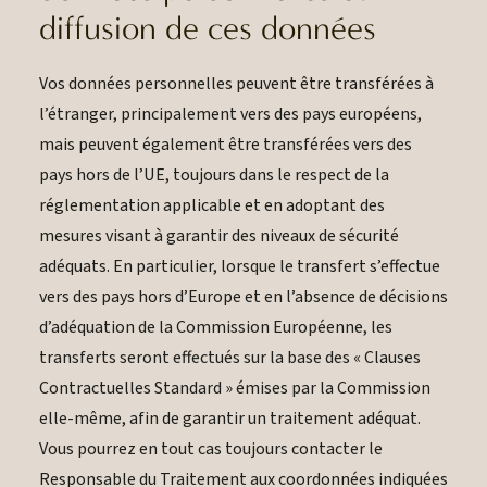
diffusion de ces données
Vos données personnelles peuvent être transférées à
l’étranger, principalement vers des pays européens,
mais peuvent également être transférées vers des
pays hors de l’UE, toujours dans le respect de la
réglementation applicable et en adoptant des
mesures visant à garantir des niveaux de sécurité
adéquats. En particulier, lorsque le transfert s’effectue
vers des pays hors d’Europe et en l’absence de décisions
d’adéquation de la Commission Européenne, les
transferts seront effectués sur la base des « Clauses
Contractuelles Standard » émises par la Commission
elle-même, afin de garantir un traitement adéquat.
Vous pourrez en tout cas toujours contacter le
Responsable du Traitement aux coordonnées indiquées