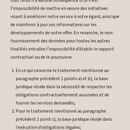
tout refus n’a aucune conséquence si ce n’est
l’impossibilité de mettre en œuvre des initiatives
visant à améliorer notre service à votre égard, ainsi que
de maintenir à jour vos informations sur les
développements de notre offre. En revanche, le non-
fournissement des données pour toutes les autres
finalités entraîne l’impossibilité d’établir le rapport
contractuel ou de le poursuivre.
En ce qui concerne le traitement mentionné au
paragraphe précédent 1 points a) et b), la base
juridique réside dans la nécessité de respecter les
obligations contractuellement assumées et de
fournir les services demandés;
Pour le traitement mentionné au paragraphe
précédent 1 point c), la base juridique réside dans
l’exécution d’obligations légales;