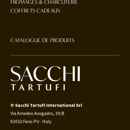
FROMAGES & CHARCUTERIE
COFFRETS CADEAUX
CATALOGUE DE PRODUITS
© Sacchi Tartufi International Srl
Via Amedeo Avogadro, 19/B
61032 Fano PU · Italy