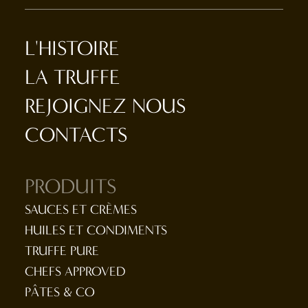
L'HISTOIRE
LA TRUFFE
REJOIGNEZ NOUS
CONTACTS
PRODUITS
SAUCES ET CRÈMES
HUILES ET CONDIMENTS
TRUFFE PURE
CHEFS APPROVED
PÂTES & CO