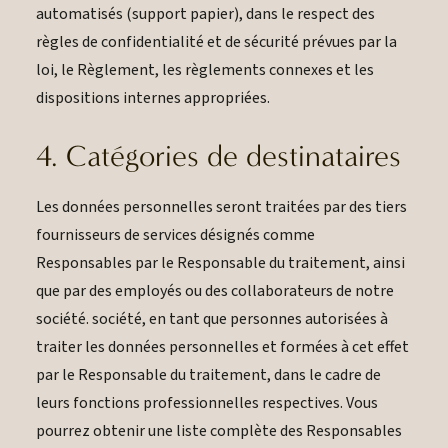
automatisés (support papier), dans le respect des
règles de confidentialité et de sécurité prévues par la
loi, le Règlement, les règlements connexes et les
dispositions internes appropriées.
4. Catégories de destinataires
Les données personnelles seront traitées par des tiers
fournisseurs de services désignés comme
Responsables par le Responsable du traitement, ainsi
que par des employés ou des collaborateurs de notre
société. société, en tant que personnes autorisées à
traiter les données personnelles et formées à cet effet
par le Responsable du traitement, dans le cadre de
leurs fonctions professionnelles respectives. Vous
pourrez obtenir une liste complète des Responsables