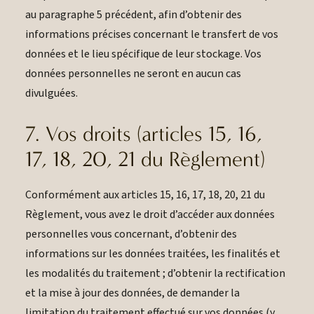
au paragraphe 5 précédent, afin d’obtenir des
informations précises concernant le transfert de vos
données et le lieu spécifique de leur stockage. Vos
données personnelles ne seront en aucun cas
divulguées.
7. Vos droits (articles 15, 16,
17, 18, 20, 21 du Règlement)
Conformément aux articles 15, 16, 17, 18, 20, 21 du
Règlement, vous avez le droit d’accéder aux données
personnelles vous concernant, d’obtenir des
informations sur les données traitées, les finalités et
les modalités du traitement ; d’obtenir la rectification
et la mise à jour des données, de demander la
limitation du traitement effectué sur vos données (y