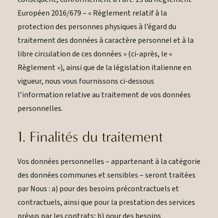
Européen 2016/679 – « Règlement relatif à la
protection des personnes physiques à l’égard du
traitement des données à caractère personnel et à la
libre circulation de ces données » (ci-après, le «
Règlement »), ainsi que de la législation italienne en
vigueur, nous vous fournissons ci-dessous
l’information relative au traitement de vos données
personnelles.
1. Finalités du traitement
Vos données personnelles – appartenant à la catégorie
des données communes et sensibles – seront traitées
par Nous : a) pour des besoins précontractuels et
contractuels, ainsi que pour la prestation des services
prévus par les contrats; b) pour des besoins