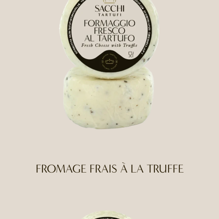
FROMAGE FRAIS À LA TRUFFE