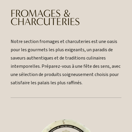
FROMAGES &
CHARCUTERIES
Notre section fromages et charcuteries est une oasis
pour les gourmets les plus exigeants, un paradis de
saveurs authentiques et de traditions culinaires
intemporelles. Préparez-vous à une fête des sens, avec
une sélection de produits soigneusement choisis pour
satisfaire les palais les plus raffinés.