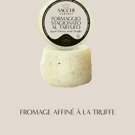
FROMAGE AFFINÉ À LA TRUFFE