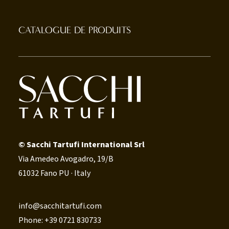
CATALOGUE DE PRODUITS
© Sacchi Tartufi International Srl
Via Amedeo Avogadro, 19/B
61032 Fano PU · Italy
info@sacchitartufi.com
Phone: +39 0721 830733