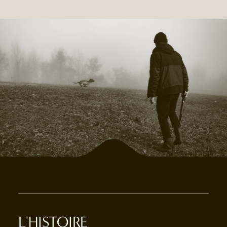
L'HISTOIRE