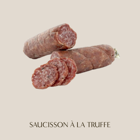
SAUCISSON À LA TRUFFE