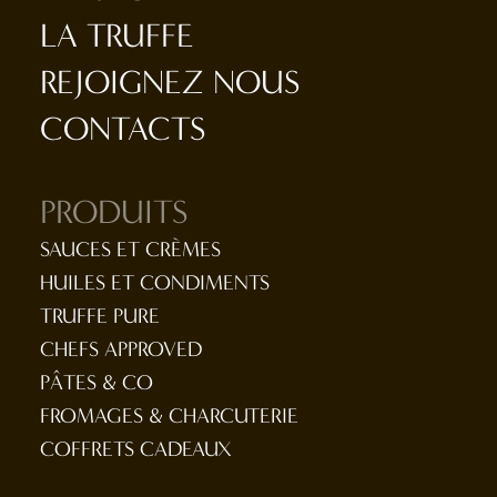
LA TRUFFE
REJOIGNEZ NOUS
CONTACTS
PRODUITS
SAUCES ET CRÈMES
HUILES ET CONDIMENTS
TRUFFE PURE
CHEFS APPROVED
PÂTES & CO
FROMAGES & CHARCUTERIE
COFFRETS CADEAUX