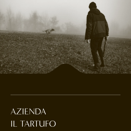
AZIENDA
IL TARTUFO