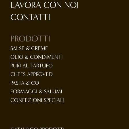
LAVORA CON NOI
CONTATTI
PRODOTTI
SALSE & CREME
OLIO & CONDIMENTI
PURI AL TARTUFO
CHEFS APPROVED
PASTA & CO
FORMAGGI & SALUMI
CONFEZIONI SPECIALI