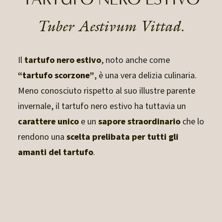
Tuber Aestivum Vittad.
Il
tartufo nero estivo
, noto anche come
“tartufo scorzone”
, è una vera delizia culinaria.
Meno conosciuto rispetto al suo illustre parente
invernale, il tartufo nero estivo ha tuttavia un
carattere unico
e un
sapore straordinario
che lo
rendono una
scelta prelibata per tutti gli
amanti del tartufo
.