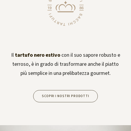
Il
tartufo nero estivo
con il suo sapore robusto e
terroso, è in grado di trasformare anche il piatto
più semplice in una prelibatezza gourmet.
SCOPRI I NOSTRI PRODOTTI