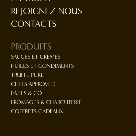
REJOIGNEZ NOUS
CONTACTS
PRODUITS
SAUCES ET CRÈMES
HUILES ET CONDIMENTS
TRUFFE PURE
CHEFS APPROVED
PÂTES & CO
FROMAGES & CHARCUTERIE
COFFRETS CADEAUX