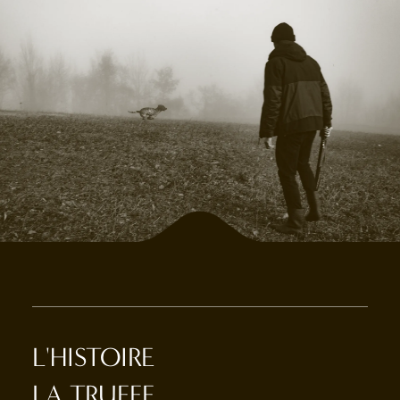
L'HISTOIRE
LA TRUFFE