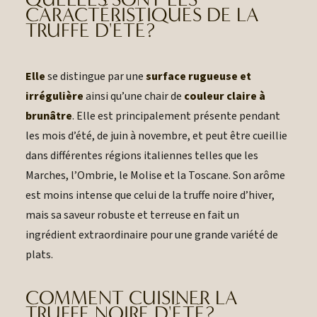
CARACTÉRISTIQUES DE LA
TRUFFE D'ÉTÉ?
Elle
se distingue par une
surface rugueuse et
irrégulière
ainsi qu’une chair de
couleur claire à
brunâtre
. Elle est principalement présente pendant
les mois d’été, de juin à novembre, et peut être cueillie
dans différentes régions italiennes telles que les
Marches, l’Ombrie, le Molise et la Toscane. Son arôme
est moins intense que celui de la truffe noire d’hiver,
mais sa saveur robuste et terreuse en fait un
ingrédient extraordinaire pour une grande variété de
plats.
COMMENT CUISINER LA
TRUFFE NOIRE D'ÉTÉ?