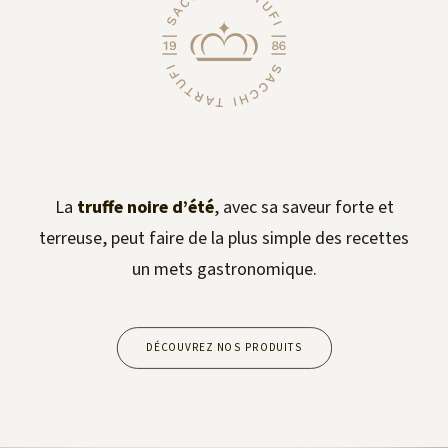
La
truffe noire d’été
, avec sa saveur forte et
terreuse, peut faire de la plus simple des recettes
un mets gastronomique.
DÉCOUVREZ NOS PRODUITS