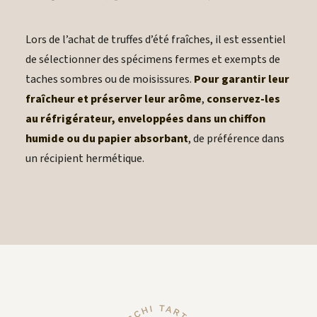
Lors de l’achat de truffes d’été fraîches, il est essentiel
de sélectionner des spécimens fermes et exempts de
taches sombres ou de moisissures.
Pour garantir leur
fraîcheur et préserver leur arôme
,
conservez-les
au réfrigérateur, enveloppées dans un chiffon
humide ou du papier absorbant
, de préférence dans
un récipient hermétique.