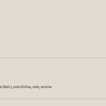
 Bull.), olio d’oliva, sale, aroma.