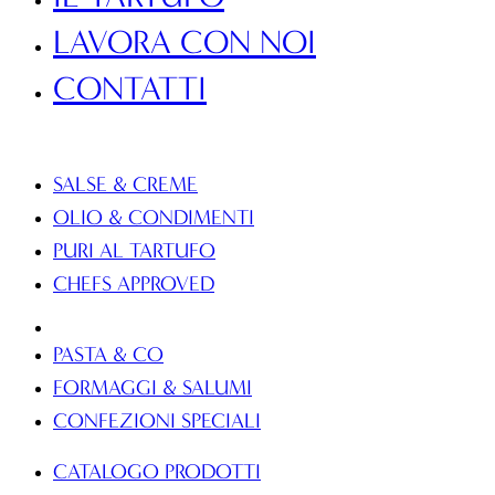
LAVORA CON NOI
CONTATTI
PRODOTTI
SALSE & CREME
OLIO & CONDIMENTI
PURI AL TARTUFO
CHEFS APPROVED
PASTA & CO
FORMAGGI & SALUMI
CONFEZIONI SPECIALI
CATALOGO PRODOTTI