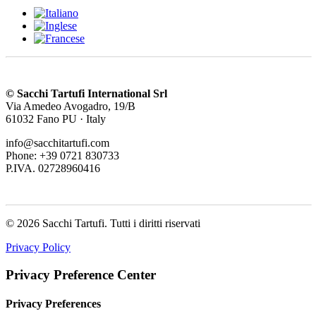
© Sacchi Tartufi International Srl
Via Amedeo Avogadro, 19/B
61032 Fano PU · Italy
info@sacchitartufi.com
Phone: +39 0721 830733
P.IVA. 02728960416
© 2026 Sacchi Tartufi.
Tutti i diritti riservati
Privacy Policy
Privacy Preference Center
Privacy Preferences