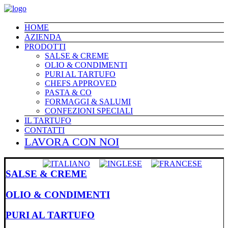
HOME
AZIENDA
PRODOTTI
SALSE & CREME
OLIO & CONDIMENTI
PURI AL TARTUFO
CHEFS APPROVED
PASTA & CO
FORMAGGI & SALUMI
CONFEZIONI SPECIALI
IL TARTUFO
CONTATTI
LAVORA CON NOI
SALSE & CREME
OLIO & CONDIMENTI
PURI AL TARTUFO