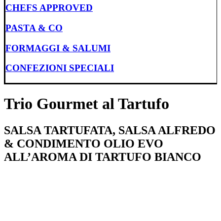
CHEFS APPROVED
PASTA & CO
FORMAGGI & SALUMI
CONFEZIONI SPECIALI
Trio Gourmet al Tartufo
SALSA TARTUFATA, SALSA ALFREDO
& CONDIMENTO OLIO EVO
ALL’AROMA DI TARTUFO BIANCO