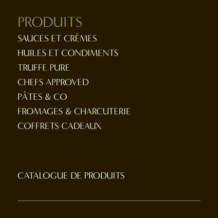
PRODUITS
SAUCES ET CRÈMES
HUILES ET CONDIMENTS
TRUFFE PURE
CHEFS APPROVED
PÂTES & CO
FROMAGES & CHARCUTERIE
COFFRETS CADEAUX
CATALOGUE DE PRODUITS