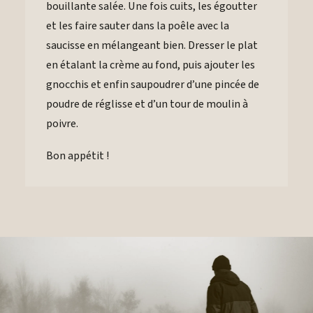
bouillante salée. Une fois cuits, les égoutter
et les faire sauter dans la poêle avec la
saucisse en mélangeant bien. Dresser le plat
en étalant la crème au fond, puis ajouter les
gnocchis et enfin saupoudrer d’une pincée de
poudre de réglisse et d’un tour de moulin à
poivre.
Bon appétit !