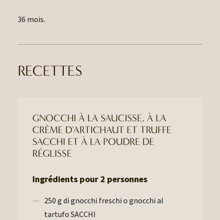
36 mois.
RECETTES
GNOCCHI À LA SAUCISSE, À LA
CRÈME D'ARTICHAUT ET TRUFFE
SACCHI ET À LA POUDRE DE
RÉGLISSE
Ingrédients pour 2 personnes
250 g di gnocchi freschi o gnocchi al
tartufo SACCHI