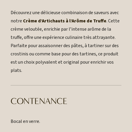
Découvrez une délicieuse combinaison de saveurs avec
notre
Crème d’Artichauts à l’Arôme de Truffe
. Cette
crème veloutée, enrichie par l’intense arôme de la
truffe, offre une expérience culinaire très attrayante.
Parfaite pour assaisonner des pâtes, à tartiner sur des
crostinis ou comme base pour des tartines, ce produit
est un choix polyvalent et original pour enrichir vos
plats.
CONTENANCE
Bocal en verre.