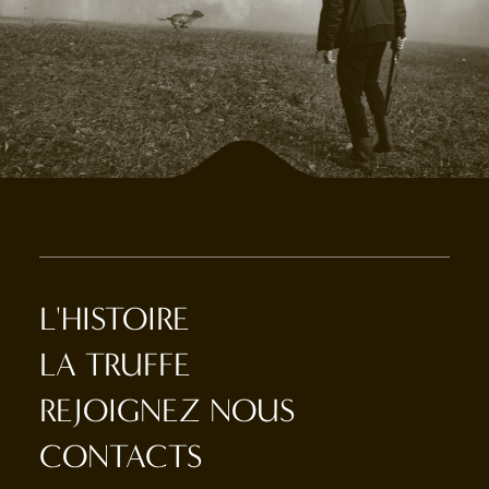
L'HISTOIRE
LA TRUFFE
REJOIGNEZ NOUS
CONTACTS