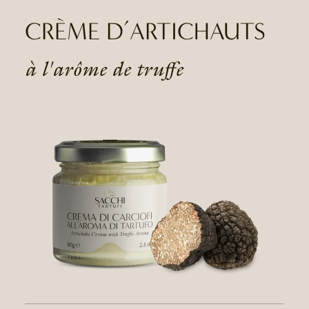
CRÈME D’ARTICHAUTS
à l'arôme de truffe