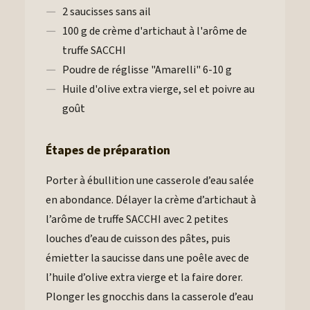
2 saucisses sans ail
100 g de crème d'artichaut à l'arôme de
truffe SACCHI
Poudre de réglisse "Amarelli" 6-10 g
Huile d'olive extra vierge, sel et poivre au
goût
Étapes de préparation
Porter à ébullition une casserole d’eau salée
en abondance. Délayer la crème d’artichaut à
l’arôme de truffe SACCHI avec 2 petites
louches d’eau de cuisson des pâtes, puis
émietter la saucisse dans une poêle avec de
l’huile d’olive extra vierge et la faire dorer.
Plonger les gnocchis dans la casserole d’eau