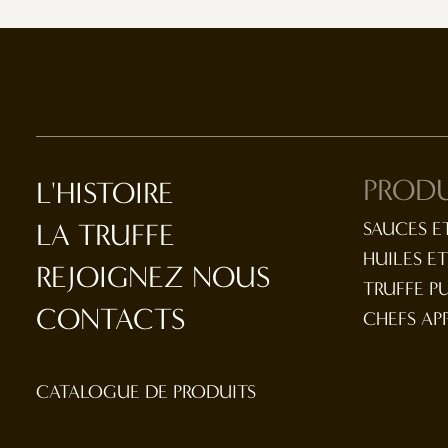
PRODU
L'HISTOIRE
LA TRUFFE
SAUCES E
HUILES E
REJOIGNEZ NOUS
TRUFFE P
CONTACTS
CHEFS AP
CATALOGUE DE PRODUITS