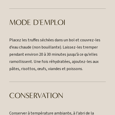
MODE D'EMPLOI
Placez les truffes séchées dans un bol et couvrez-les
d’eau chaude (non bouillante). Laissez-les tremper
pendant environ 20 à 30 minutes jusqu’à ce qu’elles
ramollissent. Une fois réhydratées, ajoutez-les aux
pâtes, risottos, œufs, viandes et poissons.
CONSERVATION
Conserver à température ambiante, à l’abri de la