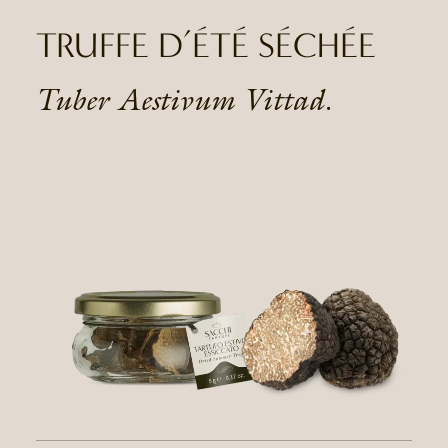
TRUFFE D’ÉTÉ SÉCHÉE
Tuber Aestivum Vittad.