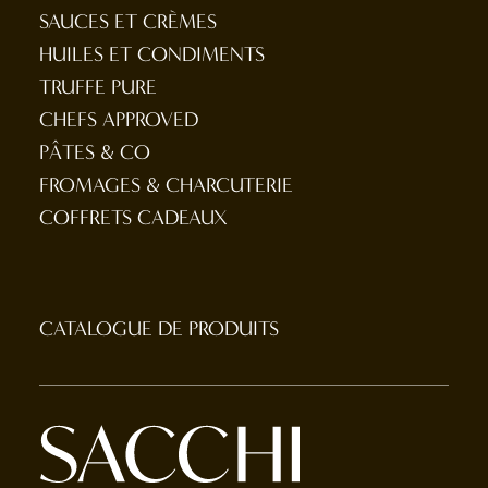
SAUCES ET CRÈMES
HUILES ET CONDIMENTS
TRUFFE PURE
CHEFS APPROVED
PÂTES & CO
FROMAGES & CHARCUTERIE
COFFRETS CADEAUX
CATALOGUE DE PRODUITS