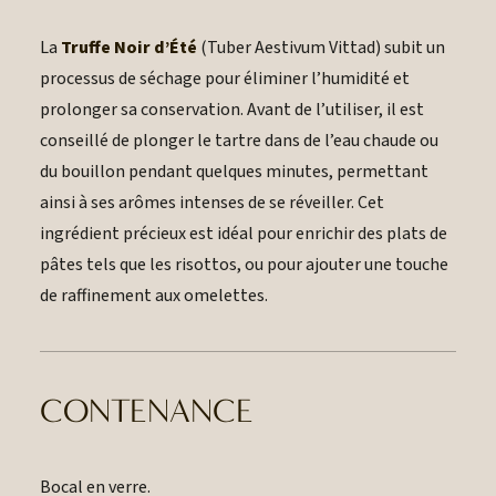
La
Truffe Noir d’Été
(Tuber Aestivum Vittad) subit un
processus de séchage pour éliminer l’humidité et
prolonger sa conservation. Avant de l’utiliser, il est
conseillé de plonger le tartre dans de l’eau chaude ou
du bouillon pendant quelques minutes, permettant
ainsi à ses arômes intenses de se réveiller. Cet
ingrédient précieux est idéal pour enrichir des plats de
pâtes tels que les risottos, ou pour ajouter une touche
de raffinement aux omelettes.
CONTENANCE
Bocal en verre.