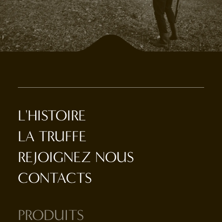
L'HISTOIRE
LA TRUFFE
REJOIGNEZ NOUS
CONTACTS
PRODUITS