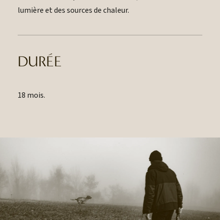
lumière et des sources de chaleur.
DURÉE
18 mois.