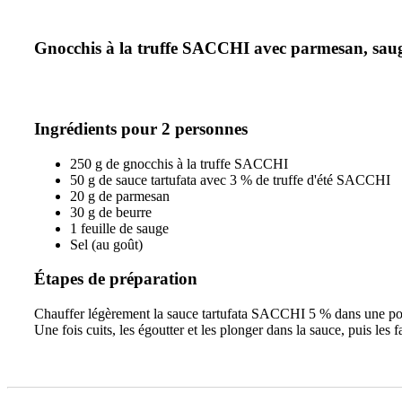
Gnocchis à la truffe SACCHI avec parmesan, sau
Ingrédients pour 2 personnes
250 g de gnocchis à la truffe SACCHI
50 g de sauce tartufata avec 3 % de truffe d'été SACCHI
20 g de parmesan
30 g de beurre
1 feuille de sauge
Sel (au goût)
Étapes de préparation
Chauffer légèrement la sauce tartufata SACCHI 5 % dans une poêl
Une fois cuits, les égoutter et les plonger dans la sauce, puis les 