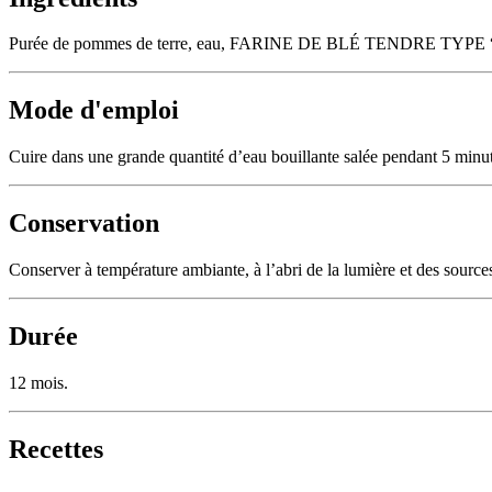
Purée de pommes de terre, eau, FARINE DE BLÉ TENDRE TYPE “00”, truf
Mode d'emploi
Cuire dans une grande quantité d’eau bouillante salée pendant 5 minut
Conservation
Conserver à température ambiante, à l’abri de la lumière et des source
Durée
12 mois.
Recettes