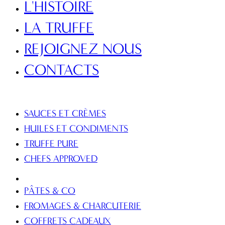
L'HISTOIRE
LA TRUFFE
REJOIGNEZ NOUS
CONTACTS
PRODUITS
SAUCES ET CRÈMES
HUILES ET CONDIMENTS
TRUFFE PURE
CHEFS APPROVED
PÂTES & CO
FROMAGES & CHARCUTERIE
COFFRETS CADEAUX