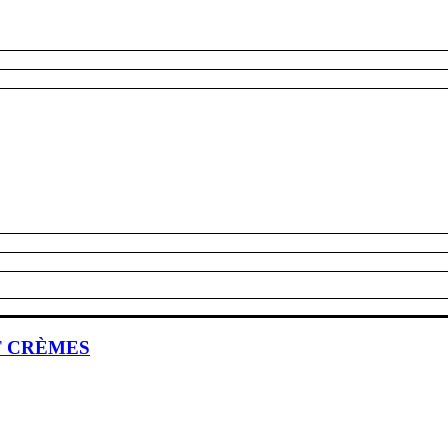
T CRÈMES