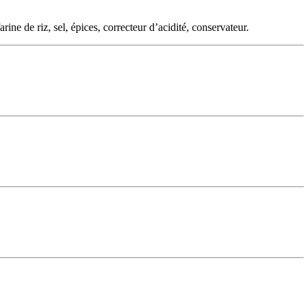
de riz, sel, épices, correcteur d’acidité, conservateur.