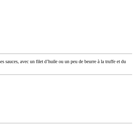
es sauces, avec un filet d’huile ou un peu de beurre à la truffe et du