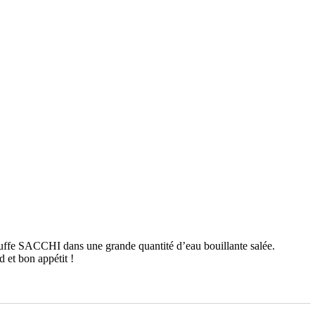
ruffe SACCHI dans une grande quantité d’eau bouillante salée.
d et bon appétit !