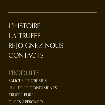
L'HISTOIRE
LA TRUFFE
REJOIGNEZ NOUS
CONTACTS
PRODUITS
SAUCES ET CRÈMES
HUILES ET CONDIMENTS
TRUFFE PURE
CHEFS APPROVED