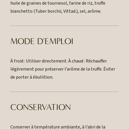
huile de graines de tournesol, farine de riz, truffe
bianchetto (Tuber borchii, Vittad.), sel, arôme.
MODE D'EMPLOI
À froid : Utiliser directement. À chaud : Réchauffer
légèrement pour préserver l’arôme de la truffe. Éviter
de porter à ébullition.
CONSERVATION
Conserver à température ambiante, à l’abri de la