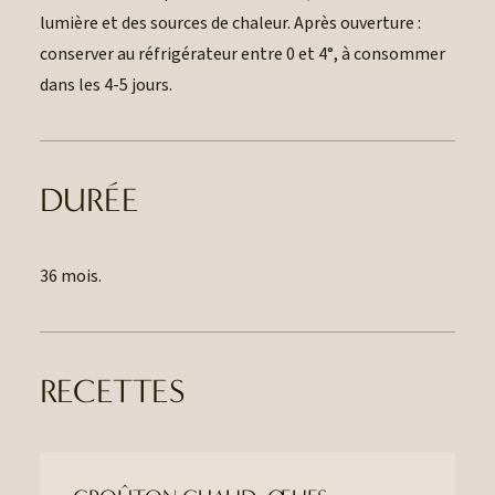
lumière et des sources de chaleur. Après ouverture :
conserver au réfrigérateur entre 0 et 4°, à consommer
dans les 4-5 jours.
DURÉE
36 mois.
RECETTES