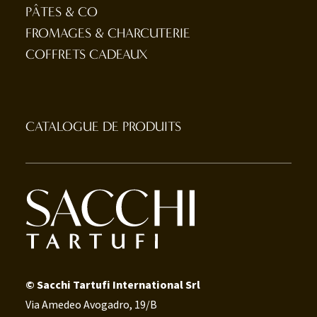
PÂTES & CO
FROMAGES & CHARCUTERIE
COFFRETS CADEAUX
CATALOGUE DE PRODUITS
© Sacchi Tartufi International Srl
Via Amedeo Avogadro, 19/B