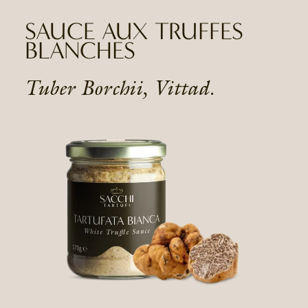
SAUCE AUX TRUFFES
BLANCHES
Tuber Borchii, Vittad.