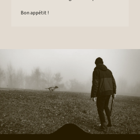
Bon appétit !