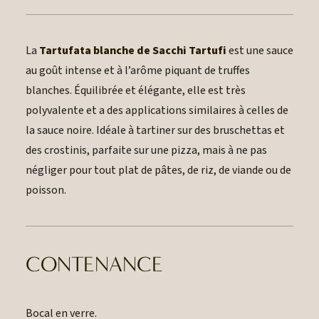
La
Tartufata blanche de Sacchi Tartufi
est une sauce
au goût intense et à l’arôme piquant de truffes
blanches. Équilibrée et élégante, elle est très
polyvalente et a des applications similaires à celles de
la sauce noire. Idéale à tartiner sur des bruschettas et
des crostinis, parfaite sur une pizza, mais à ne pas
négliger pour tout plat de pâtes, de riz, de viande ou de
poisson.
CONTENANCE
Bocal en verre.