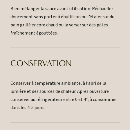
Bien mélanger la sauce avant utilisation. Réchauffer
doucement sans porter à ébullition ou l’étaler sur du
pain grillé encore chaud ou la verser sur des pâtes
fraîchement égouttées.
CONSERVATION
Conserver à température ambiante, à l’abri de la
lumière et des sources de chaleur. Après ouverture :
conserver au réfrigérateur entre 0 et 4°, à consommer
dans les 4-5 jours.