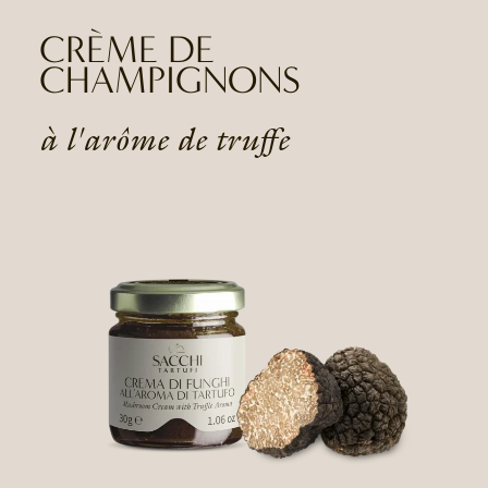
CRÈME DE
CHAMPIGNONS
à l'arôme de truffe