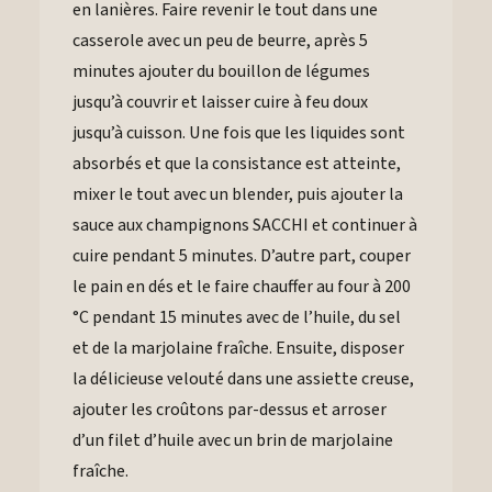
en lanières. Faire revenir le tout dans une
casserole avec un peu de beurre, après 5
minutes ajouter du bouillon de légumes
jusqu’à couvrir et laisser cuire à feu doux
jusqu’à cuisson. Une fois que les liquides sont
absorbés et que la consistance est atteinte,
mixer le tout avec un blender, puis ajouter la
sauce aux champignons SACCHI et continuer à
cuire pendant 5 minutes. D’autre part, couper
le pain en dés et le faire chauffer au four à 200
°C pendant 15 minutes avec de l’huile, du sel
et de la marjolaine fraîche. Ensuite, disposer
la délicieuse velouté dans une assiette creuse,
ajouter les croûtons par-dessus et arroser
d’un filet d’huile avec un brin de marjolaine
fraîche.