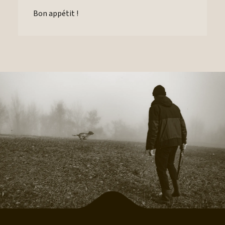
Bon appétit !