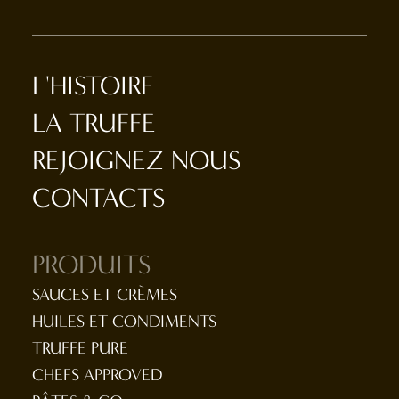
L'HISTOIRE
LA TRUFFE
REJOIGNEZ NOUS
CONTACTS
PRODUITS
SAUCES ET CRÈMES
HUILES ET CONDIMENTS
TRUFFE PURE
CHEFS APPROVED