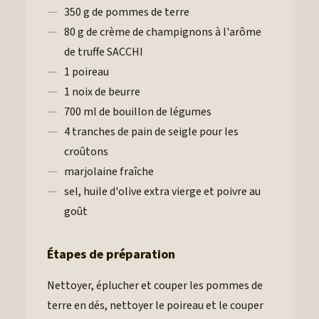
350 g de pommes de terre
80 g de crème de champignons à l'arôme
de truffe SACCHI
1 poireau
1 noix de beurre
700 ml de bouillon de légumes
4 tranches de pain de seigle pour les
croûtons
marjolaine fraîche
sel, huile d'olive extra vierge et poivre au
goût
Étapes de préparation
Nettoyer, éplucher et couper les pommes de
terre en dés, nettoyer le poireau et le couper