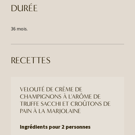
DURÉE
36 mois.
RECETTES
VELOUTÉ DE CRÈME DE
CHAMPIGNONS À L'ARÔME DE
TRUFFE SACCHI ET CROÛTONS DE
PAIN À LA MARJOLAINE
Ingrédients pour 2 personnes