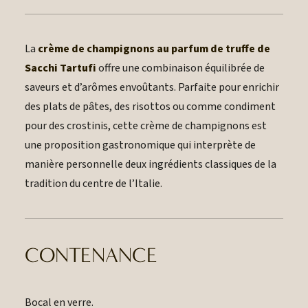
La
crème de champignons au parfum de truffe de
Sacchi Tartufi
offre une combinaison équilibrée de
saveurs et d’arômes envoûtants. Parfaite pour enrichir
des plats de pâtes, des risottos ou comme condiment
pour des crostinis, cette crème de champignons est
une proposition gastronomique qui interprète de
manière personnelle deux ingrédients classiques de la
tradition du centre de l’Italie.
CONTENANCE
Bocal en verre.