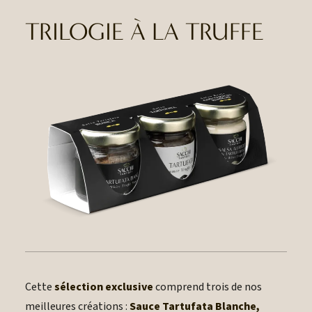
TRILOGIE À LA TRUFFE
Cette
sélection exclusive
comprend trois de nos
meilleures créations :
Sauce Tartufata Blanche,