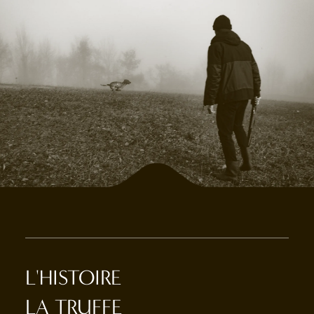
L'HISTOIRE
LA TRUFFE