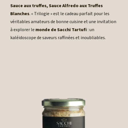
Sauce aux truffes, Sauce Alfredo aux Truffes
Blanches
. « Trilogie » est le cadeau parfait pour les
véritables amateurs de bonne cuisine et une invitation
à explorer le
monde de Sacchi Tartufi
: un
kaléidoscope de saveurs raffinées et inoubliables.