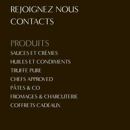
REJOIGNEZ NOUS
CONTACTS
PRODUITS
SAUCES ET CRÈMES
HUILES ET CONDIMENTS
TRUFFE PURE
CHEFS APPROVED
PÂTES & CO
FROMAGES & CHARCUTERIE
COFFRETS CADEAUX