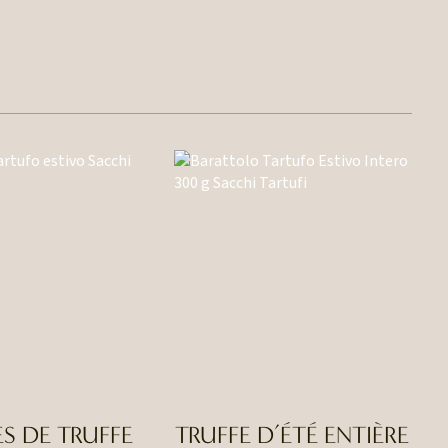
S DE TRUFFE
TRUFFE D’ÉTÉ ENTIÈRE