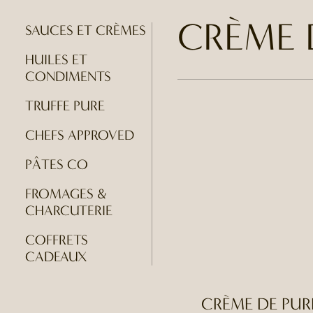
CRÈME 
SAUCES ET CRÈMES
HUILES ET
CONDIMENTS
TRUFFE PURE
CHEFS APPROVED
PÂTES CO
FROMAGES &
CHARCUTERIE
COFFRETS
CADEAUX
CRÈME DE PUR