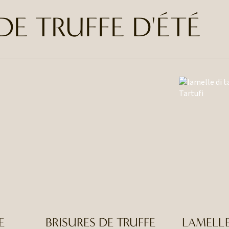
DE TRUFFE D'ÉTÉ
E
BRISURES DE TRUFFE
LAMELLE