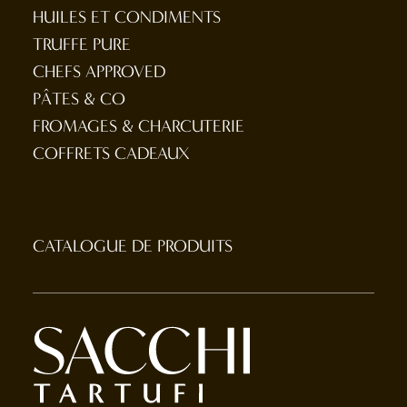
HUILES ET CONDIMENTS
TRUFFE PURE
CHEFS APPROVED
PÂTES & CO
FROMAGES & CHARCUTERIE
COFFRETS CADEAUX
CATALOGUE DE PRODUITS