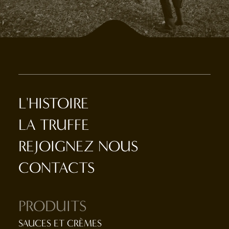
L'HISTOIRE
LA TRUFFE
REJOIGNEZ NOUS
CONTACTS
PRODUITS
SAUCES ET CRÈMES