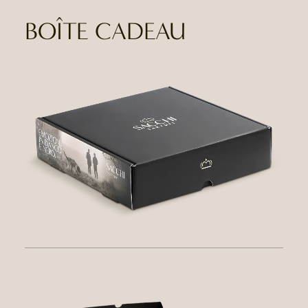
BOÎTE CADEAU